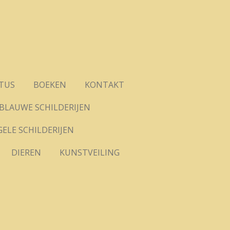
ATUS
BOEKEN
KONTAKT
BLAUWE SCHILDERIJEN
GELE SCHILDERIJEN
DIEREN
KUNSTVEILING