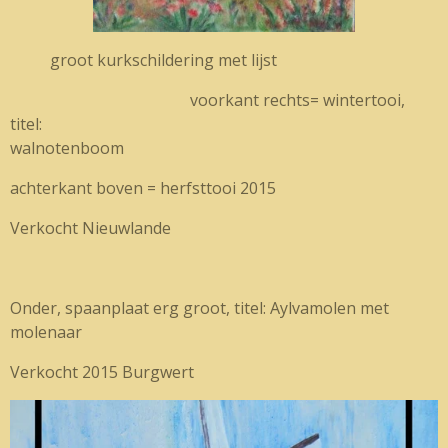
groot kurkschildering met lijst
voorkant rechts= wintertooi,
titel:
walnotenboom
achterkant boven = herfsttooi 2015
Verkocht Nieuwlande
Onder, spaanplaat erg groot, titel: Aylvamolen met
molenaar
Verkocht 2015 Burgwert