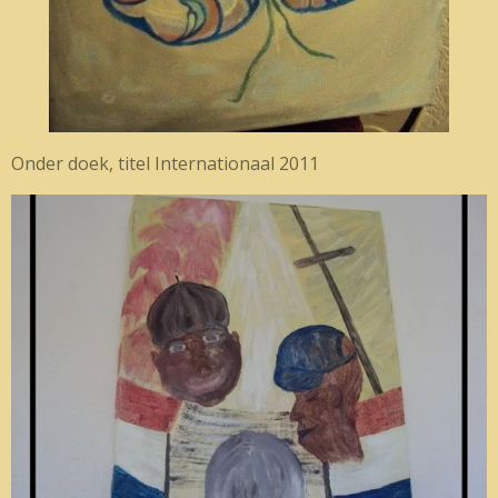
Onder doek, titel Internationaal 2011