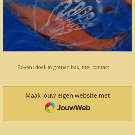
Boven : doek in grenen bak, titel: contact
Maak jouw eigen website met
JouwWeb