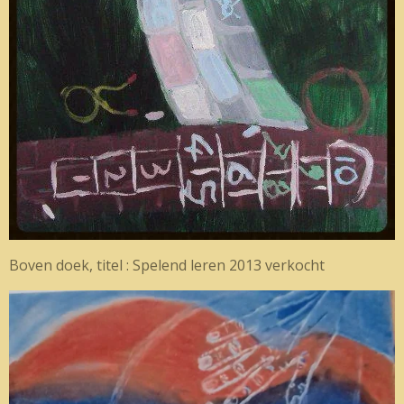
Boven doek, titel : Spelend leren 2013 verkocht