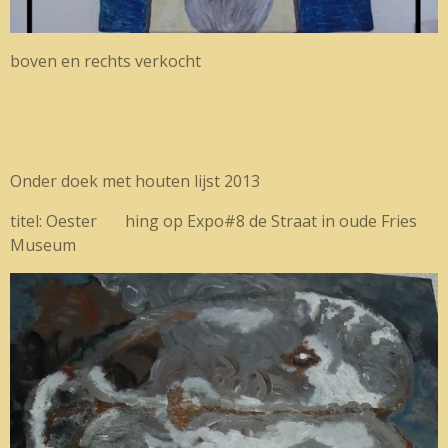
boven en rechts verkocht
Onder doek met houten lijst 2013
titel: Oester hing op Expo#8 de Straat in oude Fries
Museum