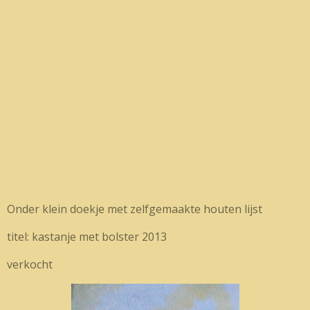
Onder klein doekje met zelfgemaakte houten lijst
titel: kastanje met bolster 2013
verkocht