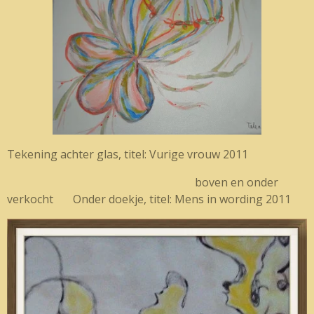
Tekening achter glas, titel: Vurige vrouw 2011
boven en onder
verkocht Onder doekje, titel: Mens in wording 2011