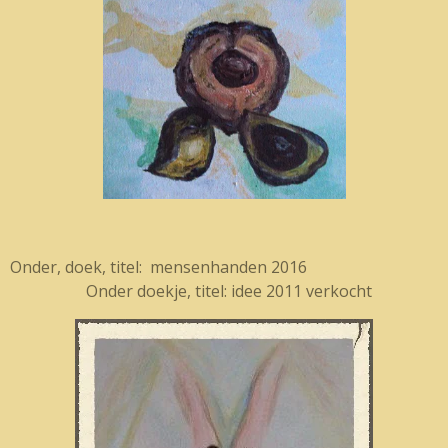
Onder, doek, titel: mensenhanden 2016
Onder doekje, titel: idee 2011 verkocht