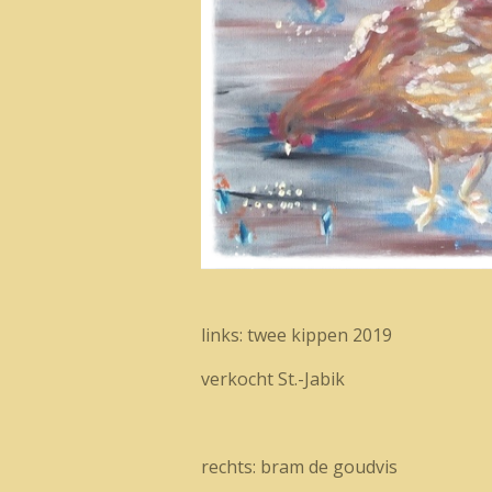
links: twee kippen 2019
verkocht St.-Jabik
rechts: bram de goudvis