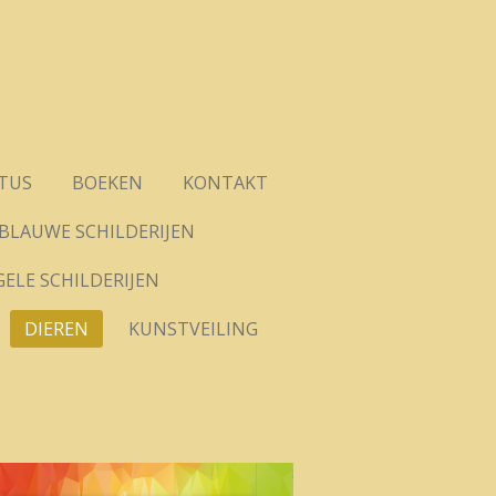
ATUS
BOEKEN
KONTAKT
BLAUWE SCHILDERIJEN
GELE SCHILDERIJEN
DIEREN
KUNSTVEILING