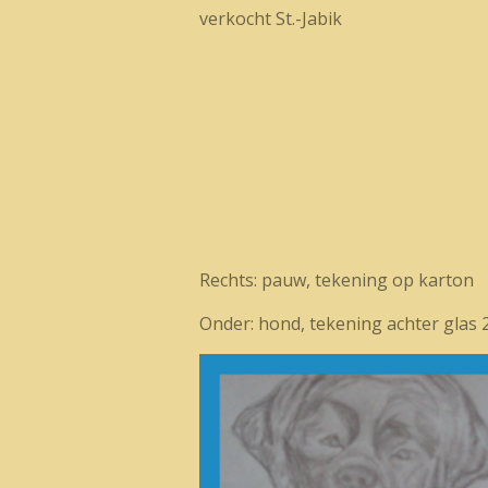
verkocht St.-Jabik
Rechts: pauw, tekening op karton
Onder: hond, tekening achter glas 