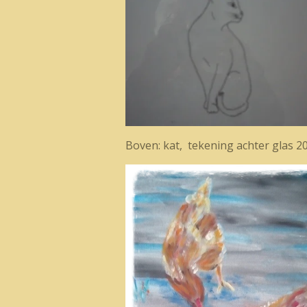
Boven: kat, tekening achter glas 2