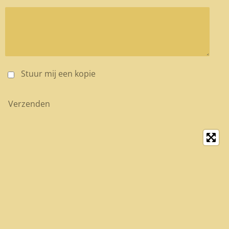
Stuur mij een kopie
Verzenden