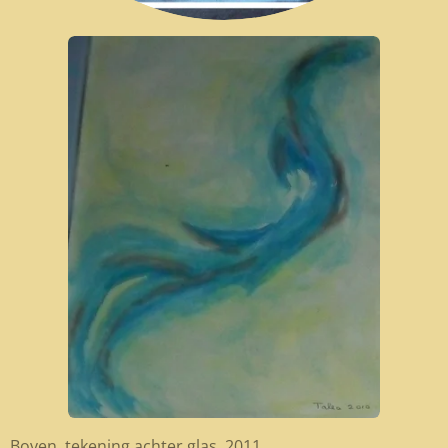
Boven, tekening achter glas, 2011