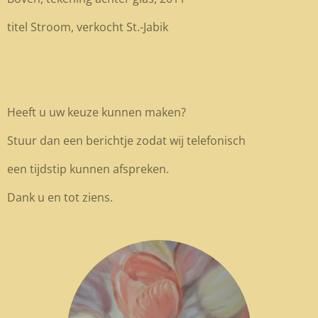
titel Stroom, verkocht St.-Jabik
Heeft u uw keuze kunnen maken?
Stuur dan een berichtje zodat wij telefonisch
een tijdstip kunnen afspreken.
Dank u en tot ziens.