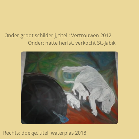
Onder groot schilderij, titel : Vertrouwen 2012
Onder: natte herfst, verkocht St.-Jabik
Rechts: doekje, titel: waterplas 2018