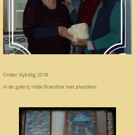
Onder: Kykdâg 2018
in de galerij: Hilde Roerdink met plastiken