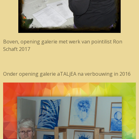
Boven, opening galerie met werk van pointilist Ron
Schaft 2017
Onder opening galerie aTALjEA na verbouwing in 2016