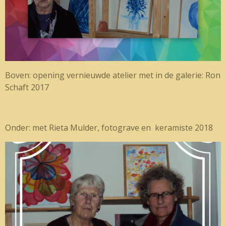
Boven: opening vernieuwde atelier met in de galerie: Ron
Schaft 2017
Onder: met Rieta Mulder, fotograve en keramiste 2018