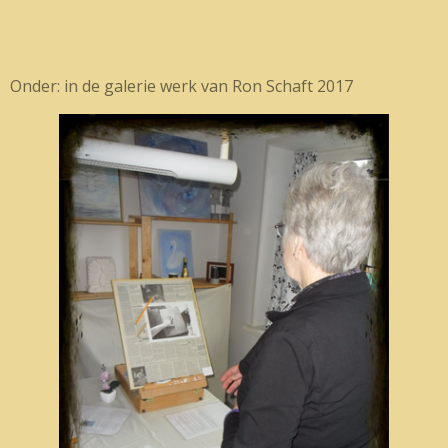
Onder: in de galerie werk van Ron Schaft 2017