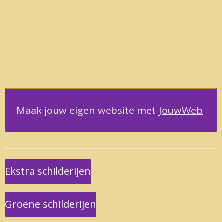
Maak jouw eigen website met
JouwWeb
Ekstra schilderijen
Groene schilderijen