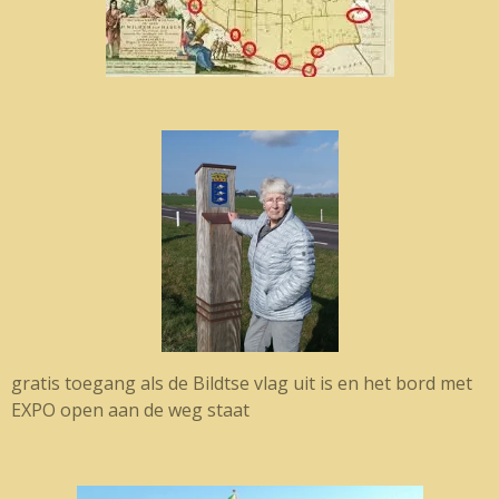
gratis toegang als de Bildtse vlag uit is en het bord met
EXPO open aan de weg staat