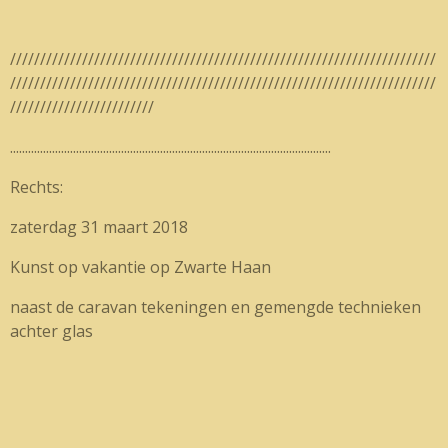
///////////////////////////////////////////////////////////////////////
///////////////////////////////////////////////////////////////////////
////////////////////////
...........................................................................................................
Rechts:
zaterdag 31 maart 2018
Kunst op vakantie op Zwarte Haan
naast de caravan tekeningen en gemengde technieken
achter glas