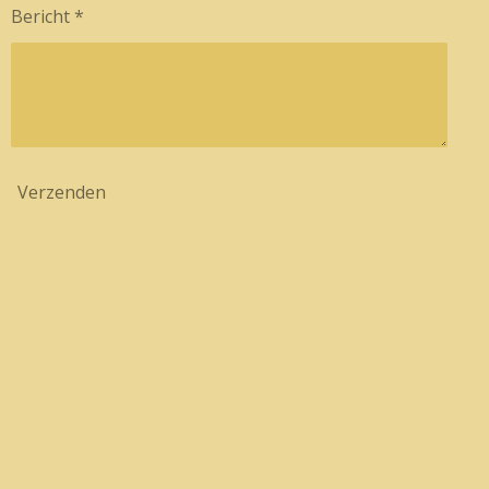
Bericht *
Verzenden