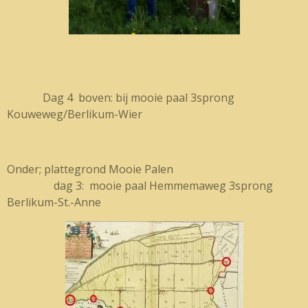
Dag 4 boven: bij mooie paal 3sprong
Kouweweg/Berlikum-Wier
Onder; plattegrond Mooie Palen
dag 3: mooie paal Hemmemaweg 3sprong
Berlikum-St.-Anne