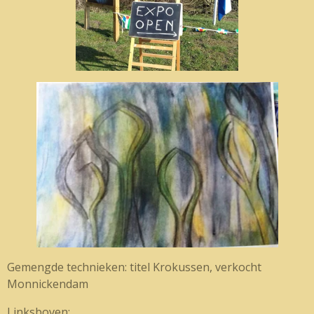
Gemengde technieken: titel Krokussen, verkocht
Monnickendam
Linksboven: