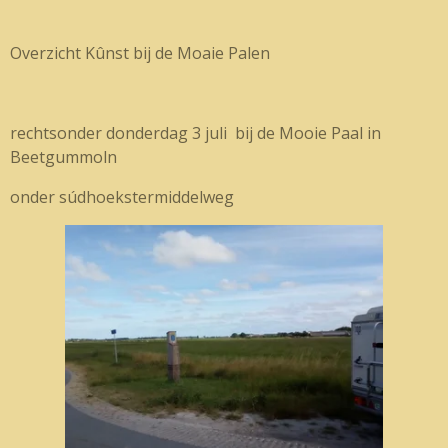
Overzicht Kûnst bij de Moaie Palen
rechtsonder donderdag 3 juli bij de Mooie Paal in
Beetgummoln
onder súdhoekstermiddelweg