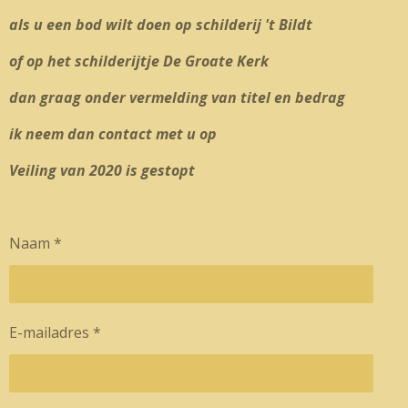
als u een bod wilt doen op schilderij 't Bildt
of op het schilderijtje De Groate Kerk
dan graag onder vermelding van titel en bedrag
ik neem dan contact met u op
Veiling van 2020 is gestopt
Naam *
E-mailadres *