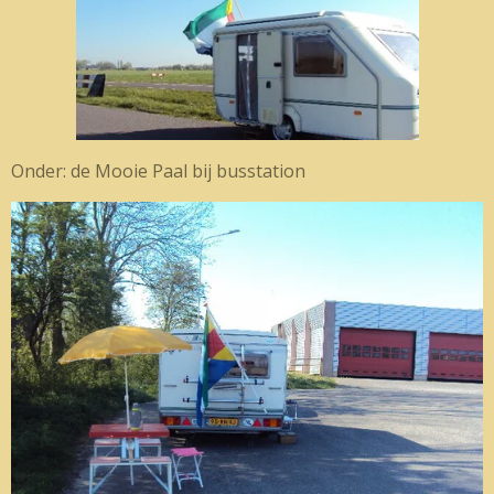
Onder: de Mooie Paal bij busstation