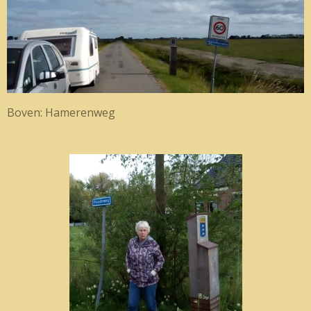
Boven: Hamerenweg