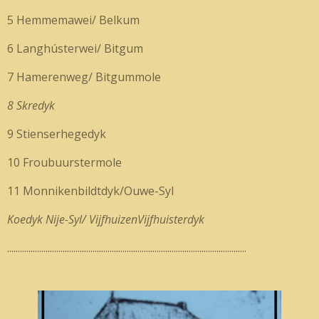
5 Hemmemawei/ Belkum
6 Langhústerwei/ Bitgum
7 Hamerenweg/ Bitgummole
8 Skredyk
9 Stienserhegedyk
10 Froubuurstermole
11 Monnikenbildtdyk/Ouwe-Syl
Koedyk Nije-Syl/ VijfhuizenVijfhuisterdyk
................................................................................................................