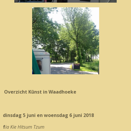
Overzicht Kûnst in Waadhoeke
dinsdag 5 juni en woensdag 6 juni 2018
f
ia Kie Hitsum Tzum