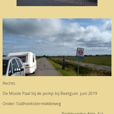
Rechts
De Mooie Paal bij de pomp bij Beetgum juni 2019
Onder: Súdhoekstermiddelweg
Rechtsonder: Nije- Syl-