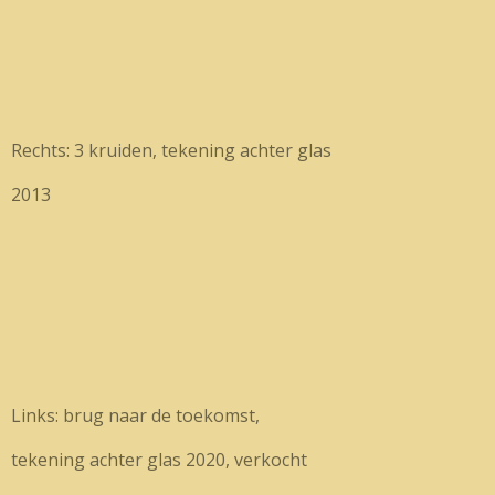
Rechts: 3 kruiden, tekening achter glas
2013
Links: brug naar de toekomst,
tekening achter glas 2020, verkocht