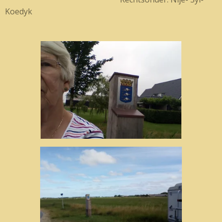
Koedyk