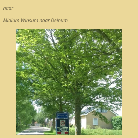
naar
Midlum Winsum naar Deinum